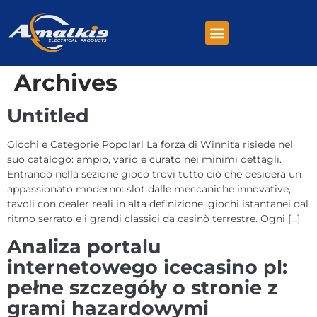
Archives
Untitled
Giochi e Categorie Popolari La forza di Winnita risiede nel
suo catalogo: ampio, vario e curato nei minimi dettagli.
Entrando nella sezione gioco trovi tutto ciò che desidera un
appassionato moderno: slot dalle meccaniche innovative,
tavoli con dealer reali in alta definizione, giochi istantanei dal
ritmo serrato e i grandi classici da casinò terrestre. Ogni […]
Analiza portalu
internetowego icecasino pl:
pełne szczegóły o stronie z
grami hazardowymi