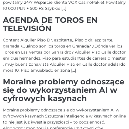
powitalny 24/7 Wsparcie klienta VOX CasinoPakiet Powitalny
10 000 PLN + 500 FS Szybkie […]
AGENDA DE TOROS EN
TELEVISIÓN
Content Alquiler Piso Dr. azpitarte,. Piso c dr. azpitarte,
granada ¿Cuándo son los toros en Granada? ¿Dónde ver los
Toros en Las Ventas por San Isidro? Alquiler Piso Calle doctor
enrique hernandez. Piso para estudiantes de carrera o master
, muy buena zona,vista Alquiler Piso en Calle doctor adelardo
mora 10. Piso amueblado en zona […]
Moralne problemy odnoszące
się do wykorzystaniem AI w
cyfrowych kasynach
Moralne problemy odnoszące się do wykorzystaniem AI w
cyfrowych kasynach Sztuczna inteligencja w kasynach online
to nie jest już kwestia przyszłości – to codzienność.
Algorytmy monitorują preferencje użytkowników,