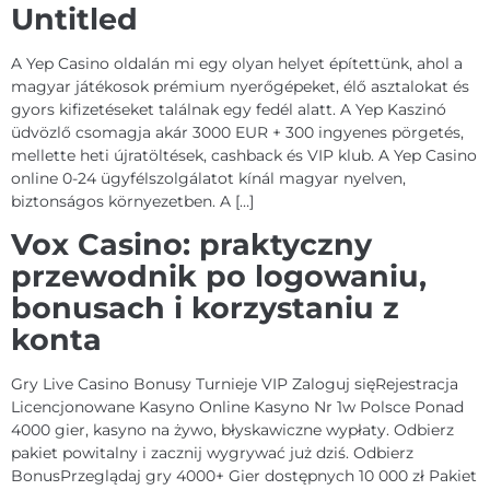
Untitled
A Yep Casino oldalán mi egy olyan helyet építettünk, ahol a
magyar játékosok prémium nyerőgépeket, élő asztalokat és
gyors kifizetéseket találnak egy fedél alatt. A Yep Kaszinó
üdvözlő csomagja akár 3000 EUR + 300 ingyenes pörgetés,
mellette heti újratöltések, cashback és VIP klub. A Yep Casino
online 0-24 ügyfélszolgálatot kínál magyar nyelven,
biztonságos környezetben. A […]
Vox Casino: praktyczny
przewodnik po logowaniu,
bonusach i korzystaniu z
konta
Gry Live Casino Bonusy Turnieje VIP Zaloguj sięRejestracja
Licencjonowane Kasyno Online Kasyno Nr 1w Polsce Ponad
4000 gier, kasyno na żywo, błyskawiczne wypłaty. Odbierz
pakiet powitalny i zacznij wygrywać już dziś. Odbierz
BonusPrzeglądaj gry 4000+ Gier dostępnych 10 000 zł Pakiet