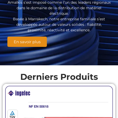
Amalkis s’est imposé comme l’un des leaders régionaux
dans le domaine de la distribution de matériel
électrique.
Basée à Marrakech, notre entreprise familiale s’est
développée autour de valeurs solides : fiabilité,
proximité, réactivité et excellence.
En savoir plus
Derniers Produits