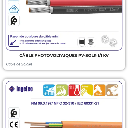
CÂBLE PHOTOVOLTAIQUES PV-SOLR 1/1 KV
Cable de Solaire