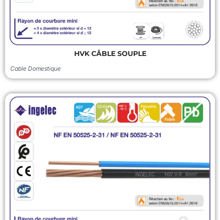
HVK CÂBLE SOUPLE
Cable Domestique