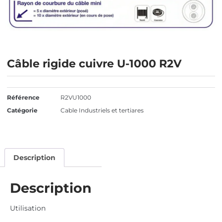
Câble rigide cuivre U-1000 R2V
Référence
R2VU1000
Catégorie
Cable Industriels et tertiares
Description
Description
Utilisation