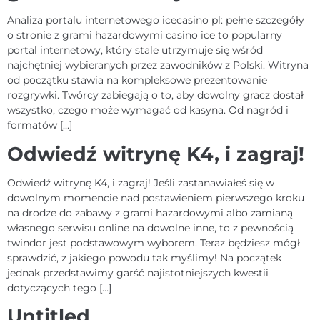
Analiza portalu internetowego icecasino pl: pełne szczegóły
o stronie z grami hazardowymi casino ice to popularny
portal internetowy, który stale utrzymuje się wśród
najchętniej wybieranych przez zawodników z Polski. Witryna
od początku stawia na kompleksowe prezentowanie
rozgrywki. Twórcy zabiegają o to, aby dowolny gracz dostał
wszystko, czego może wymagać od kasyna. Od nagród i
formatów […]
Odwiedź witrynę K4, i zagraj!
Odwiedź witrynę K4, i zagraj! Jeśli zastanawiałeś się w
dowolnym momencie nad postawieniem pierwszego kroku
na drodze do zabawy z grami hazardowymi albo zamianą
własnego serwisu online na dowolne inne, to z pewnością
twindor jest podstawowym wyborem. Teraz będziesz mógł
sprawdzić, z jakiego powodu tak myślimy! Na początek
jednak przedstawimy garść najistotniejszych kwestii
dotyczących tego […]
Untitled