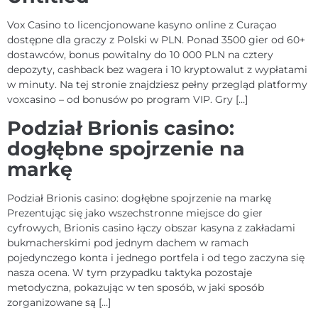
Vox Casino to licencjonowane kasyno online z Curaçao
dostępne dla graczy z Polski w PLN. Ponad 3500 gier od 60+
dostawców, bonus powitalny do 10 000 PLN na cztery
depozyty, cashback bez wagera i 10 kryptowalut z wypłatami
w minuty. Na tej stronie znajdziesz pełny przegląd platformy
voxcasino – od bonusów po program VIP. Gry […]
Podział Brionis casino:
dogłębne spojrzenie na
markę
Podział Brionis casino: dogłębne spojrzenie na markę
Prezentując się jako wszechstronne miejsce do gier
cyfrowych, Brionis casino łączy obszar kasyna z zakładami
bukmacherskimi pod jednym dachem w ramach
pojedynczego konta i jednego portfela i od tego zaczyna się
nasza ocena. W tym przypadku taktyka pozostaje
metodyczna, pokazując w ten sposób, w jaki sposób
zorganizowane są […]