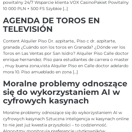
powitalny 24/7 Wsparcie klienta VOX CasinoPakiet Powitalny
10 000 PLN + 500 FS Szybkie […]
AGENDA DE TOROS EN
TELEVISIÓN
Content Alquiler Piso Dr. azpitarte,. Piso c dr. azpitarte,
granada ¿Cuándo son los toros en Granada? ¿Dónde ver los
Toros en Las Ventas por San Isidro? Alquiler Piso Calle doctor
enrique hernandez. Piso para estudiantes de carrera o master
, muy buena zona,vista Alquiler Piso en Calle doctor adelardo
mora 10. Piso amueblado en zona […]
Moralne problemy odnoszące
się do wykorzystaniem AI w
cyfrowych kasynach
Moralne problemy odnoszące się do wykorzystaniem AI w
cyfrowych kasynach Sztuczna inteligencja w kasynach online
to nie jest już kwestia przyszłości – to codzienność.
Algorytmy monitorują preferencje użytkowników,