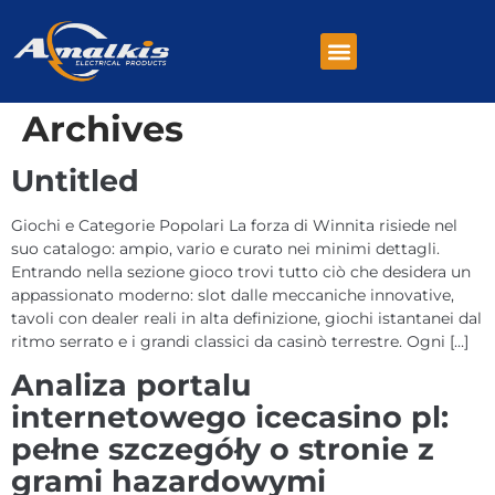
Archives
Untitled
Giochi e Categorie Popolari La forza di Winnita risiede nel
suo catalogo: ampio, vario e curato nei minimi dettagli.
Entrando nella sezione gioco trovi tutto ciò che desidera un
appassionato moderno: slot dalle meccaniche innovative,
tavoli con dealer reali in alta definizione, giochi istantanei dal
ritmo serrato e i grandi classici da casinò terrestre. Ogni […]
Analiza portalu
internetowego icecasino pl:
pełne szczegóły o stronie z
grami hazardowymi