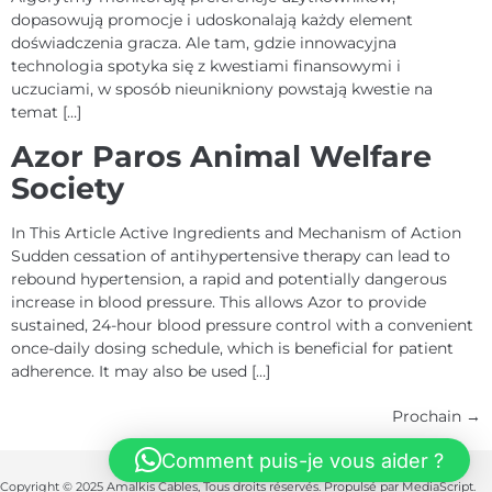
dopasowują promocje i udoskonalają każdy element
doświadczenia gracza. Ale tam, gdzie innowacyjna
technologia spotyka się z kwestiami finansowymi i
uczuciami, w sposób nieunikniony powstają kwestie na
temat […]
Azor Paros Animal Welfare
Society
In This Article Active Ingredients and Mechanism of Action
Sudden cessation of antihypertensive therapy can lead to
rebound hypertension, a rapid and potentially dangerous
increase in blood pressure. This allows Azor to provide
sustained, 24-hour blood pressure control with a convenient
once-daily dosing schedule, which is beneficial for patient
adherence. It may also be used […]
Prochain
→
Comment puis-je vous aider ?
Copyright © 2025 Amalkis Cables, Tous droits réservés. Propulsé par MediaScript.