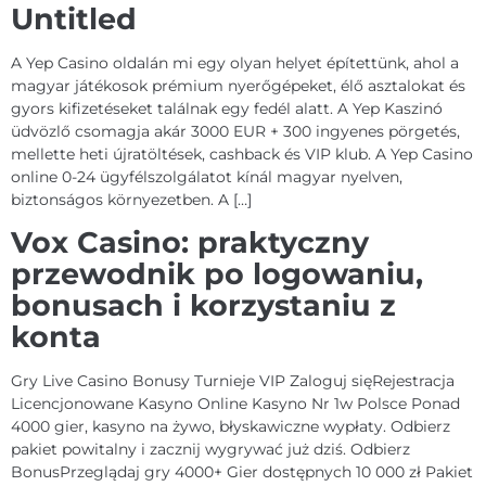
Untitled
A Yep Casino oldalán mi egy olyan helyet építettünk, ahol a
magyar játékosok prémium nyerőgépeket, élő asztalokat és
gyors kifizetéseket találnak egy fedél alatt. A Yep Kaszinó
üdvözlő csomagja akár 3000 EUR + 300 ingyenes pörgetés,
mellette heti újratöltések, cashback és VIP klub. A Yep Casino
online 0-24 ügyfélszolgálatot kínál magyar nyelven,
biztonságos környezetben. A […]
Vox Casino: praktyczny
przewodnik po logowaniu,
bonusach i korzystaniu z
konta
Gry Live Casino Bonusy Turnieje VIP Zaloguj sięRejestracja
Licencjonowane Kasyno Online Kasyno Nr 1w Polsce Ponad
4000 gier, kasyno na żywo, błyskawiczne wypłaty. Odbierz
pakiet powitalny i zacznij wygrywać już dziś. Odbierz
BonusPrzeglądaj gry 4000+ Gier dostępnych 10 000 zł Pakiet