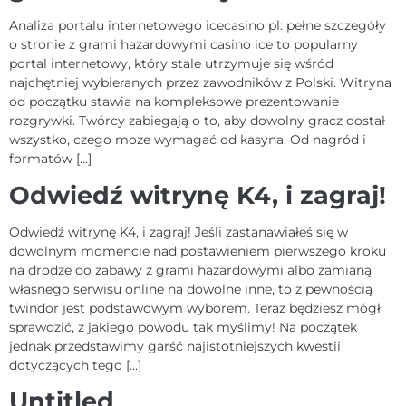
Analiza portalu internetowego icecasino pl: pełne szczegóły
o stronie z grami hazardowymi casino ice to popularny
portal internetowy, który stale utrzymuje się wśród
najchętniej wybieranych przez zawodników z Polski. Witryna
od początku stawia na kompleksowe prezentowanie
rozgrywki. Twórcy zabiegają o to, aby dowolny gracz dostał
wszystko, czego może wymagać od kasyna. Od nagród i
formatów […]
Odwiedź witrynę K4, i zagraj!
Odwiedź witrynę K4, i zagraj! Jeśli zastanawiałeś się w
dowolnym momencie nad postawieniem pierwszego kroku
na drodze do zabawy z grami hazardowymi albo zamianą
własnego serwisu online na dowolne inne, to z pewnością
twindor jest podstawowym wyborem. Teraz będziesz mógł
sprawdzić, z jakiego powodu tak myślimy! Na początek
jednak przedstawimy garść najistotniejszych kwestii
dotyczących tego […]
Untitled