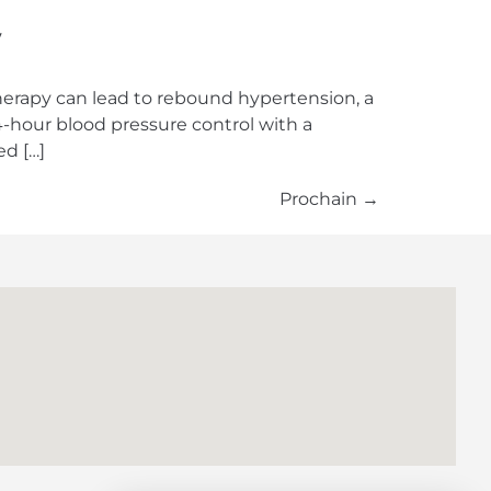
y
herapy can lead to rebound hypertension, a
4-hour blood pressure control with a
ed […]
Prochain
→