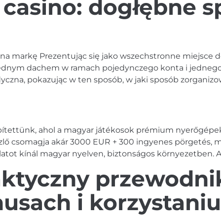
s casino: dogłębne s
 na markę Prezentując się jako wszechstronne miejsce do
dnym dachem w ramach pojedynczego konta i jednego po
czna, pokazując w ten sposób, w jaki sposób zorganizow
pítettünk, ahol a magyar játékosok prémium nyerőgépeket
vözlő csomagja akár 3000 EUR + 300 ingyenes pörgetés, me
latot kínál magyar nyelven, biztonságos környezetben. A
aktyczny przewodni
usach i korzystaniu