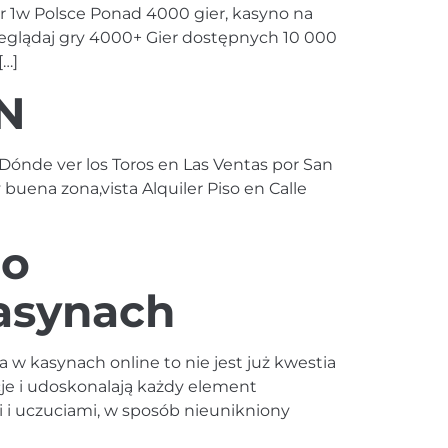
r 1w Polsce Ponad 4000 gier, kasyno na
rzeglądaj gry 4000+ Gier dostępnych 10 000
[…]
N
 ¿Dónde ver los Toros en Las Ventas por San
 buena zona,vista Alquiler Piso en Calle
do
asynach
w kasynach online to nie jest już kwestia
je i udoskonalają każdy element
i i uczuciami, w sposób nieunikniony