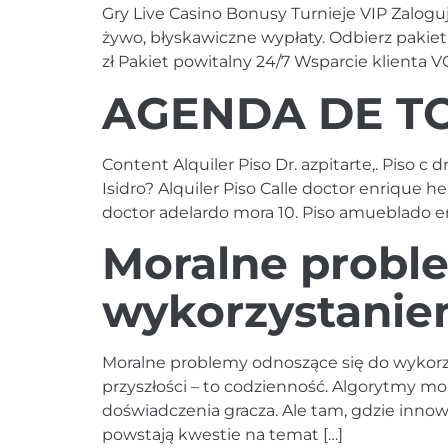
Gry Live Casino Bonusy Turnieje VIP Zalog
żywo, błyskawiczne wypłaty. Odbierz pakiet
zł Pakiet powitalny 24/7 Wsparcie klienta 
AGENDA DE TO
Content Alquiler Piso Dr. azpitarte,. Piso c
Isidro? Alquiler Piso Calle doctor enrique h
doctor adelardo mora 10. Piso amueblado en
Moralne probl
wykorzystanie
Moralne problemy odnoszące się do wykorzy
przyszłości – to codzienność. Algorytmy m
doświadczenia gracza. Ale tam, gdzie inno
powstają kwestie na temat […]