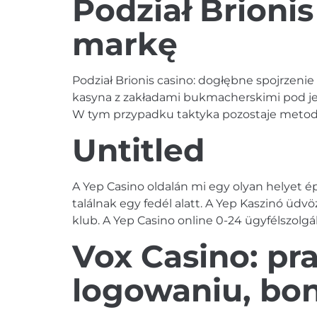
Podział Brioni
markę
Podział Brionis casino: dogłębne spojrzenie
kasyna z zakładami bukmacherskimi pod je
W tym przypadku taktyka pozostaje metody
Untitled
A Yep Casino oldalán mi egy olyan helyet é
találnak egy fedél alatt. A Yep Kaszinó üd
klub. A Yep Casino online 0-24 ügyfélszolgá
Vox Casino: pr
logowaniu, bon