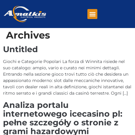
Archives
Untitled
Giochi e Categorie Popolari La forza di Winnita risiede nel
suo catalogo: ampio, vario e curato nei minimi dettagli.
Entrando nella sezione gioco trovi tutto ciò che desidera un
appassionato moderno: slot dalle meccaniche innovative,
tavoli con dealer reali in alta definizione, giochi istantanei dal
ritmo serrato e i grandi classici da casinò terrestre. Ogni […]
Analiza portalu
internetowego icecasino pl:
pełne szczegóły o stronie z
grami hazardowymi