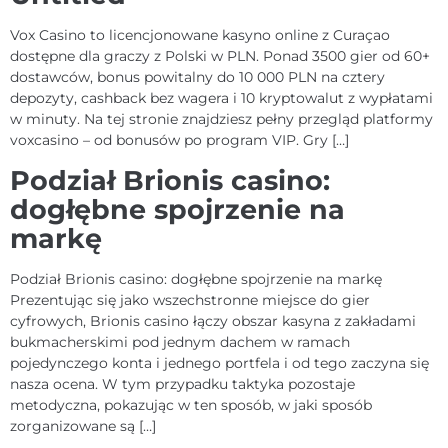
Vox Casino to licencjonowane kasyno online z Curaçao
dostępne dla graczy z Polski w PLN. Ponad 3500 gier od 60+
dostawców, bonus powitalny do 10 000 PLN na cztery
depozyty, cashback bez wagera i 10 kryptowalut z wypłatami
w minuty. Na tej stronie znajdziesz pełny przegląd platformy
voxcasino – od bonusów po program VIP. Gry […]
Podział Brionis casino:
dogłębne spojrzenie na
markę
Podział Brionis casino: dogłębne spojrzenie na markę
Prezentując się jako wszechstronne miejsce do gier
cyfrowych, Brionis casino łączy obszar kasyna z zakładami
bukmacherskimi pod jednym dachem w ramach
pojedynczego konta i jednego portfela i od tego zaczyna się
nasza ocena. W tym przypadku taktyka pozostaje
metodyczna, pokazując w ten sposób, w jaki sposób
zorganizowane są […]