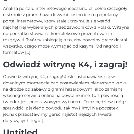
Analiza portalu internetowego icecasino pl: pełne szczegóły
o stronie z grami hazardowymi casino ice to popularny
portal internetowy, który stale utrzymuje się wśród
najchętniej wybieranych przez zawodników z Polski. Witryna
od początku stawia na kompleksowe prezentowanie
rozgrywki. Twórcy zabiegają o to, aby dowolny gracz dostał
wszystko, czego może wymagać od kasyna. Od nagród i
formatów […]
Odwiedź witrynę K4, i zagraj!
Odwiedź witrynę K4, i zagraj! Jeśli zastanawiałeś się w
dowolnym momencie nad postawieniem pierwszego kroku
na drodze do zabawy z grami hazardowymi albo zamianą
własnego serwisu online na dowolne inne, to z pewnością
twindor jest podstawowym wyborem. Teraz będziesz mógł
sprawdzić, z jakiego powodu tak myślimy! Na początek
jednak przedstawimy garść najistotniejszych kwestii
dotyczących tego […]
Untitled