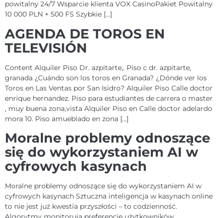
powitalny 24/7 Wsparcie klienta VOX CasinoPakiet Powitalny
10 000 PLN + 500 FS Szybkie […]
AGENDA DE TOROS EN
TELEVISIÓN
Content Alquiler Piso Dr. azpitarte,. Piso c dr. azpitarte,
granada ¿Cuándo son los toros en Granada? ¿Dónde ver los
Toros en Las Ventas por San Isidro? Alquiler Piso Calle doctor
enrique hernandez. Piso para estudiantes de carrera o master
, muy buena zona,vista Alquiler Piso en Calle doctor adelardo
mora 10. Piso amueblado en zona […]
Moralne problemy odnoszące
się do wykorzystaniem AI w
cyfrowych kasynach
Moralne problemy odnoszące się do wykorzystaniem AI w
cyfrowych kasynach Sztuczna inteligencja w kasynach online
to nie jest już kwestia przyszłości – to codzienność.
Algorytmy monitorują preferencje użytkowników,