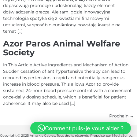
dopasowują promocje i udoskonalają każdy element
doświadczenia gracza. Ale tam, gdzie innowacyjna
technologia spotyka się z kwestiami finansowymi i
uczuciami, w sposób nieunikniony powstają kwestie na
temat […]
Azor Paros Animal Welfare
Society
In This Article Active Ingredients and Mechanism of Action
Sudden cessation of antihypertensive therapy can lead to
rebound hypertension, a rapid and potentially dangerous
increase in blood pressure. This allows Azor to provide
sustained, 24-hour blood pressure control with a convenient
once-daily dosing schedule, which is beneficial for patient
adherence. It may also be used […]
Prochain
→
Comment puis-je vous aider ?
Copyright © 2025 Amalkis Cables, Tous droits réservés. Propulsé par MediaScript.